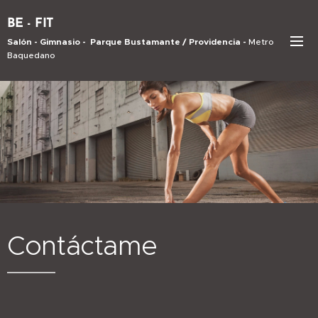
BE - FIT
Salón - Gimnasio - Parque Bustamante / Providencia -
Metro
Baquedano
Contáctame