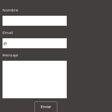
Nombre
Email
Mensaje
Enviar